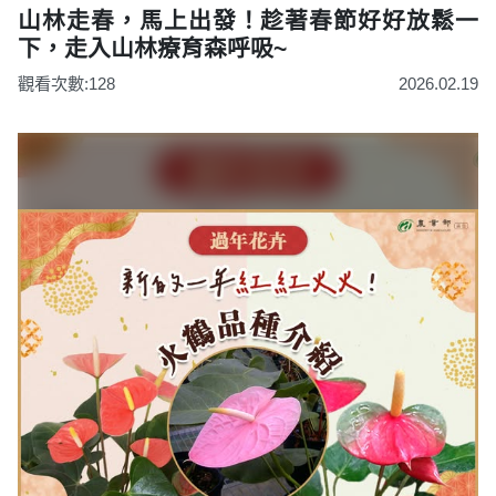
山林走春，馬上出發！趁著春節好好放鬆一
下，走入山林療育森呼吸~
觀看次數:128
2026.02.19