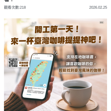
觀看次數:218
2026.02.25