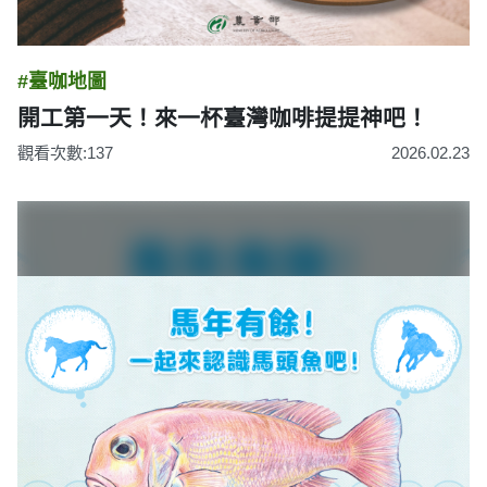
#臺咖地圖
開工第一天！來一杯臺灣咖啡提提神吧！
觀看次數:137
2026.02.23