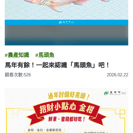
#農產知識
#馬頭魚
馬年有餘！一起來認識「馬頭魚」吧！
觀看次數:526
2026.02.22