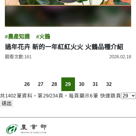
#農產知識
#火鶴
過年花卉 新的一年紅紅火火 火鶴品種介紹
觀看次數:161
2026.02.18
26
27
28
29
30
31
32
共1402筆資料，第29/234頁，每頁顯示6筆
快速跳頁
送出