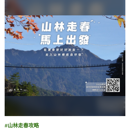
#山林走春攻略