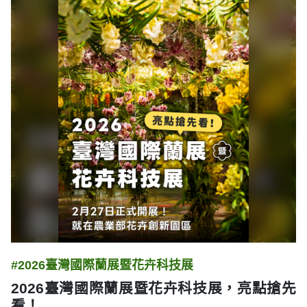
#2026臺灣國際蘭展暨花卉科技展
2026臺灣國際蘭展暨花卉科技展，亮點搶先
看！