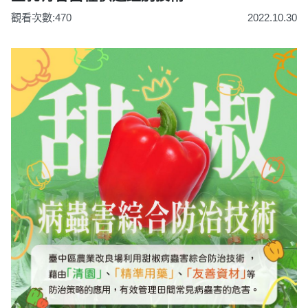
觀看次數:470
2022.10.30