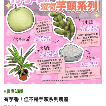
#農產知識
有芋香！但不是芋頭系列農產