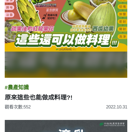
#農產知識
原來這些也能做成料理?!
觀看次數:552
2022.10.31