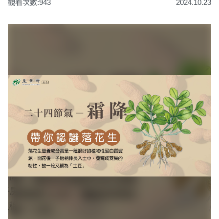
觀看次數:943
2024.10.23