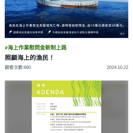
#海上作業慰問金新制上路
照顧海上的漁民！
觀看次數:680
2024.10.22