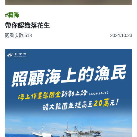
#霜降
帶你認識落花生
觀看次數:518
2024.10.23