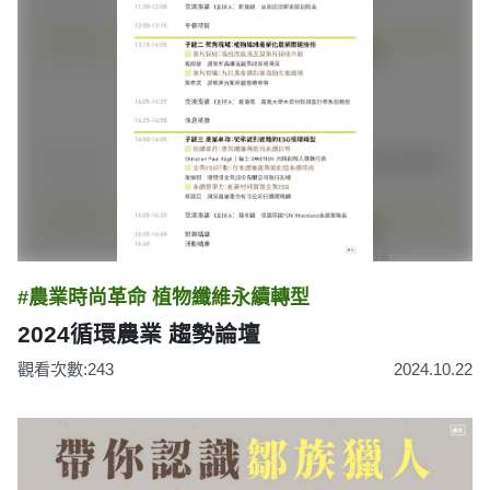
#農業時尚革命 植物纖維永續轉型
2024循環農業 趨勢論壇
觀看次數:243
2024.10.22