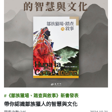
#《鄒族獵場、踏查與敘事》新書發表
帶你認識鄒族獵人的智慧與文化