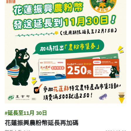
#延長至11月 30日
花蓮振興農粉幣延長再加碼