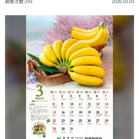
觀看次數:243
2026.03.03