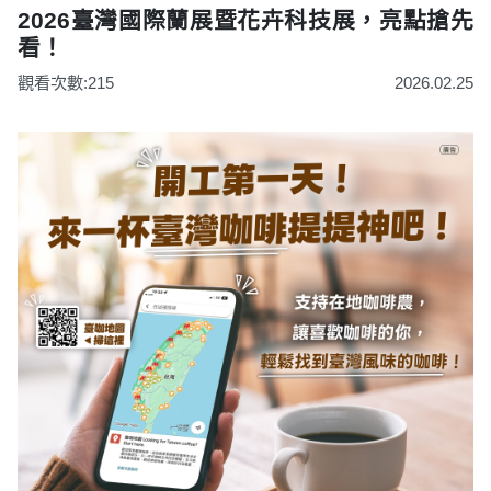
2026臺灣國際蘭展暨花卉科技展，亮點搶先
看！
觀看次數:215
2026.02.25