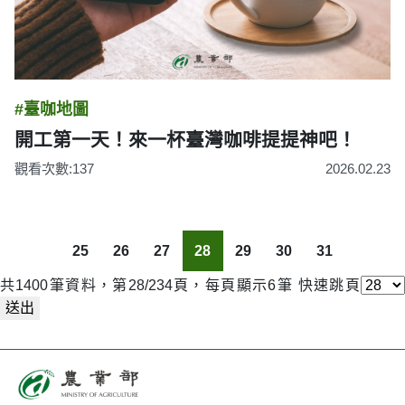
#臺咖地圖
開工第一天！來一杯臺灣咖啡提提神吧！
觀看次數:137
2026.02.23
25
26
27
28
29
30
31
共1400筆資料，第28/234頁，每頁顯示6筆
快速跳頁
送出