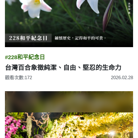
#228和平紀念日
台灣百合象徵純潔、自由、堅忍的生命力
觀看次數:172
2026.02.28