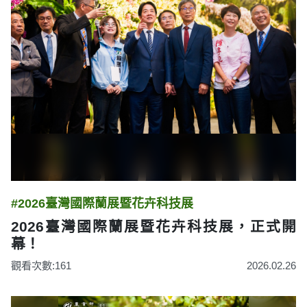
#2026臺灣國際蘭展暨花卉科技展
2026臺灣國際蘭展暨花卉科技展，正式開
幕！
觀看次數:161
2026.02.26