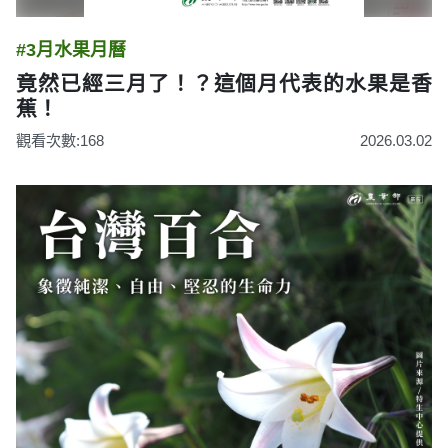
#3月水果月曆
竟然已經三月了！？這個月代表的水果是香
蕉！
觀看次數:168
2026.03.02