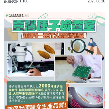
觀看次數:1,108
2023.06.18