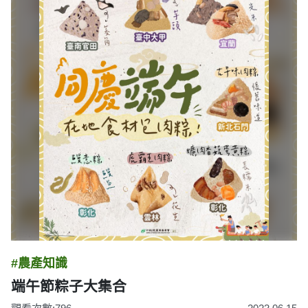
#農產知識
端午節粽子大集合