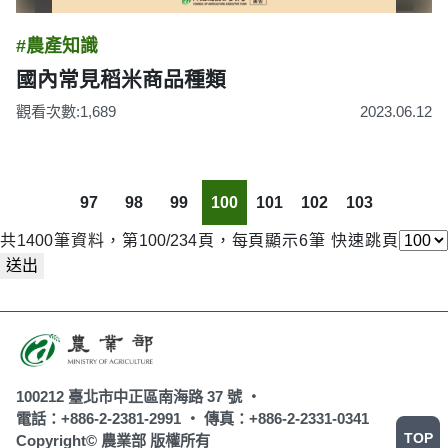
#農產知識
國內常見稻米商品種類
觀看次數:1,689
2023.06.12
97
98
99
100
101
102
103
共1400筆資料，第100/234頁，每頁顯示6筆
快速跳頁
送出
100212 臺北市中正區南海路 37 號 ‧
電話：+886-2-2381-2991 ‧
傳真：+886-2-2331-0341
TOP
Copyright© 農業部 版權所有