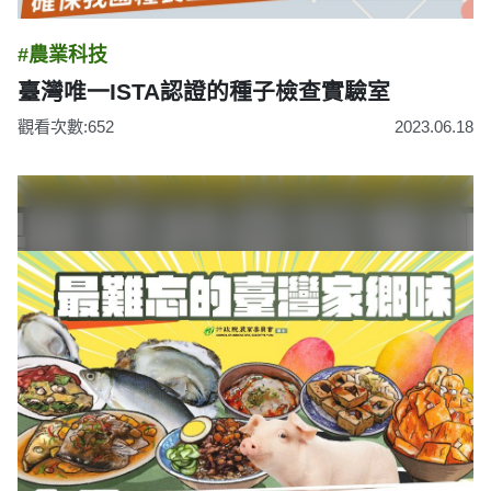
#農業科技
臺灣唯一ISTA認證的種子檢查實驗室
觀看次數:652
2023.06.18