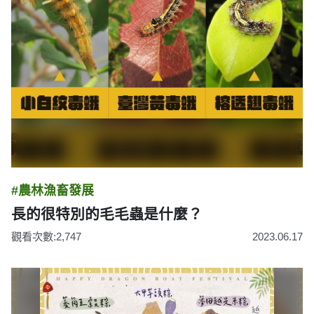
#農林漁畜發展
長的很特別的毛毛蟲是什麼？
觀看次數:2,747
2023.06.17