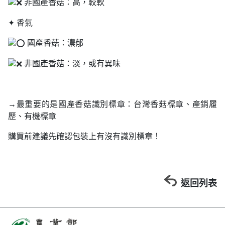
非國產香菇：高，較軟
✦ 香氣
國產香菇：濃郁
非國產香菇：淡，或有異味
→最重要的是國產香菇識別標章：台灣香菇標章、產銷履
歷、有機標章
購買前建議先確認包裝上有沒有識別標章！
返回列表