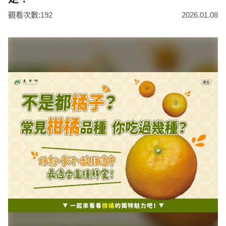
觀看次數:192
2026.01.08