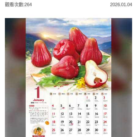
觀看次數:264
2026.01.04