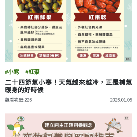
#小寒
#紅棗
二十四節氣小寒！天氣越來越冷，正是補氣
暖身的好時候
觀看次數:226
2026.01.05