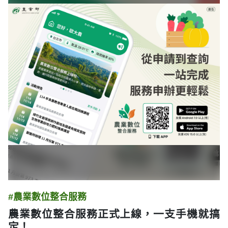
#農業數位整合服務
農業數位整合服務正式上線，一支手機就搞
定！