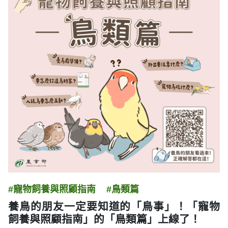
#寵物飼養與照顧指南
#鳥類篇
養鳥的朋友一定要知道的「鳥事」！「寵物
飼養與照顧指南」的「鳥類篇」上線了！