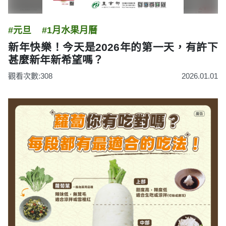
#元旦
#1月水果月曆
新年快樂！今天是2026年的第一天，有許下
甚麼新年新希望嗎？
觀看次數:308
2026.01.01