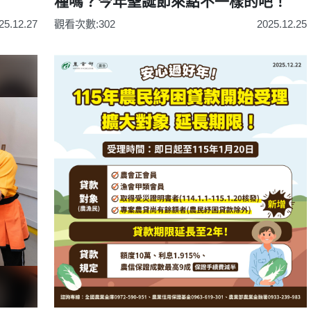
種嗎？今年聖誕節來點不一樣的吧！
25.12.27
觀看次數:302
2025.12.25