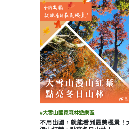
圖卡列表
#大雪山國家森林遊樂區
不用出國，就能看到最美楓景！