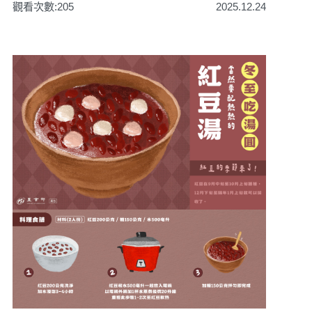
觀看次數:205
2025.12.24