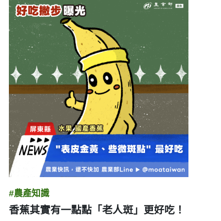
#農產知識
香蕉其實有一點點「老人斑」更好吃！