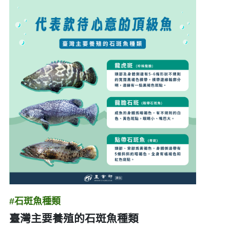
#石斑魚種類
臺灣主要養殖的石斑魚種類