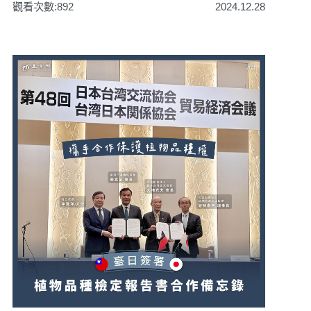
觀看次數:892
2024.12.28