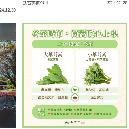
觀看次數:184
2024.12.28
24.12.30