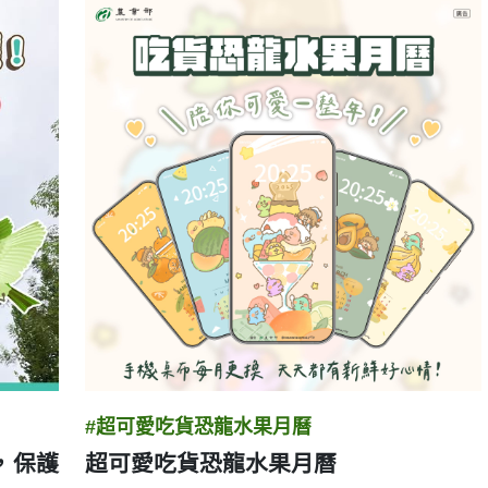
#超可愛吃貨恐龍水果月曆
，保護
超可愛吃貨恐龍水果月曆