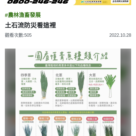
#農林漁畜發展
土石流防災看這裡
觀看次數:505
2022.10.28