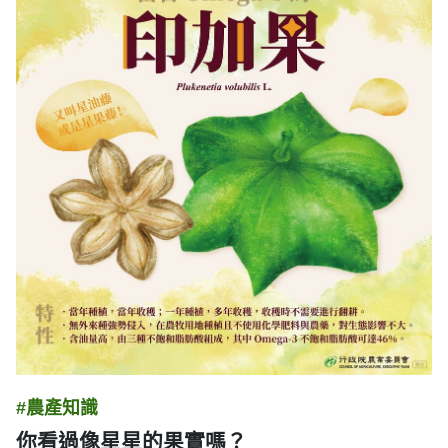
#農產知識
你看過像星星的果實嗎？