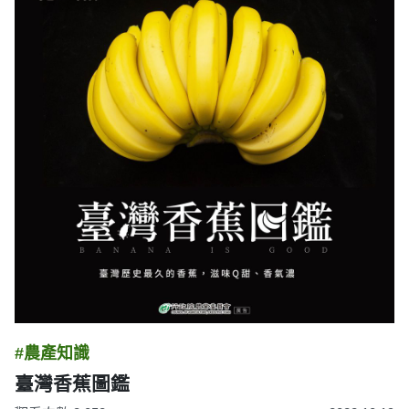
#農產知識
臺灣香蕉圖鑑