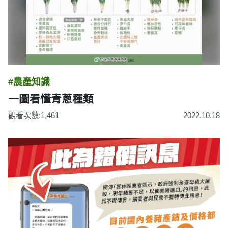
#農產知識
一圖看懂青蔥種類
觀看次數:1,461
2022.10.18