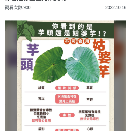
觀看次數:900
2022.10.16