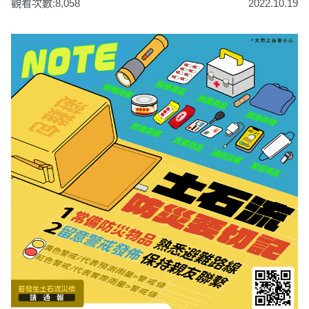
觀看次數:8,058
2022.10.19