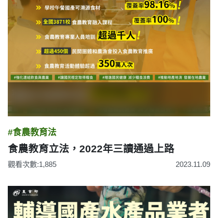
#食農教育法
食農教育立法，2022年三讀通過上路
觀看次數:1,885
2023.11.09