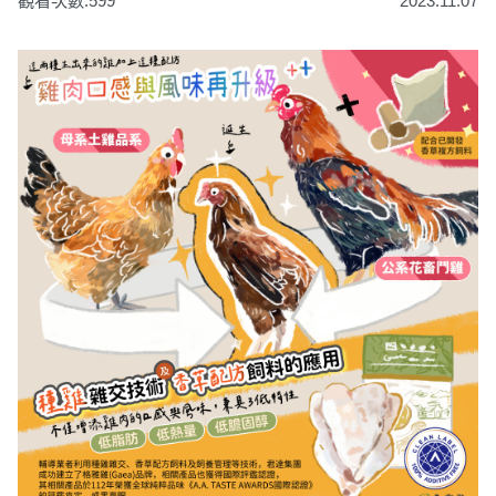
觀看次數:599
2023.11.07