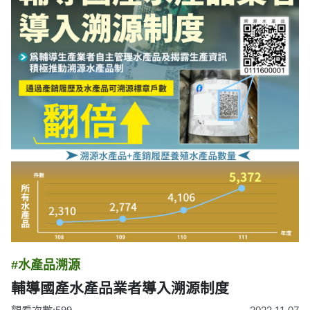
#水產品溯源
輔導國產水產品業者導入溯源制度