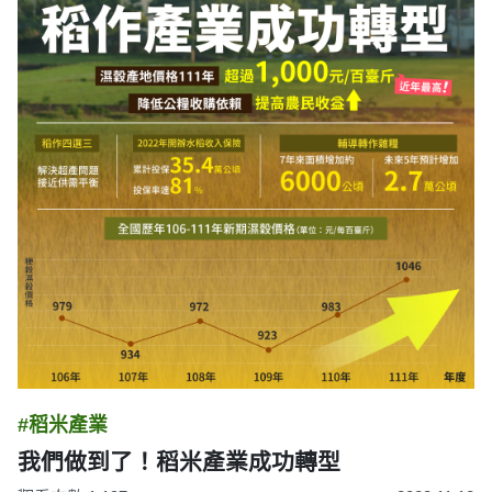
#稻米產業
我們做到了！稻米產業成功轉型