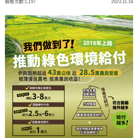
觀看次數:1,197
2023.11.18