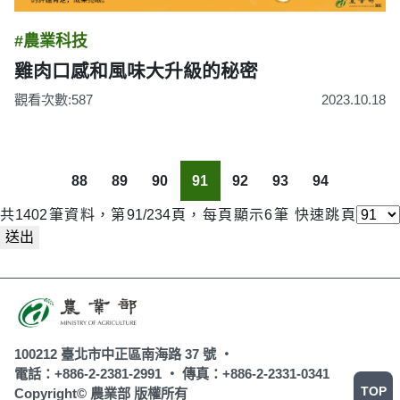
#農業科技
雞肉口感和風味大升級的秘密
觀看次數:587
2023.10.18
88
89
90
91
92
93
94
共1402筆資料，第91/234頁，每頁顯示6筆
快速跳頁
送出
100212 臺北市中正區南海路 37 號 ‧
電話：+886-2-2381-2991 ‧
傳真：+886-2-2331-0341
TOP
Copyright© 農業部 版權所有