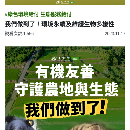
#綠色環境給付 生態服務給付
我們做到了！環境永續及維護生物多樣性
觀看次數:1,556
2023.11.17