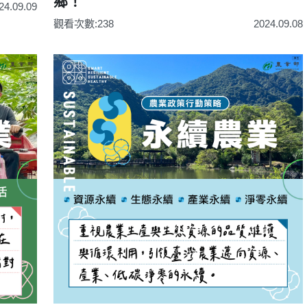
鄉！
24.09.09
觀看次數:238
2024.09.08