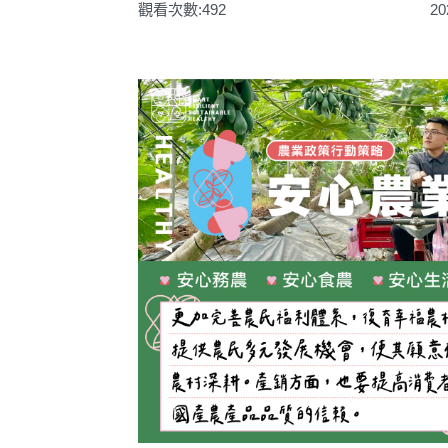
觀看次數:492
20