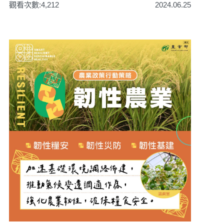
觀看次數:4,212
2024.06.25