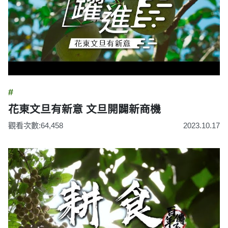
#
花東文旦有新意 文旦開闢新商機
觀看次數:64,458
2023.10.17