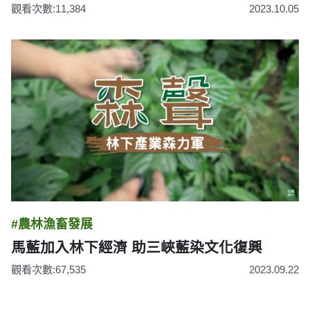
觀看次數:11,384
2023.10.05
#農林漁畜發展
馬藍加入林下經濟 助三峽藍染文化復興
觀看次數:67,535
2023.09.22