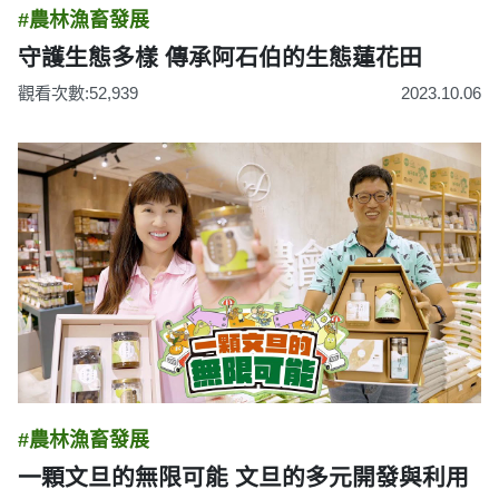
#農林漁畜發展
守護生態多樣 傳承阿石伯的生態蓮花田
觀看次數:52,939
2023.10.06
#農林漁畜發展
一顆文旦的無限可能 文旦的多元開發與利用