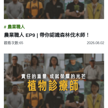
# 農業職人
農業職人 EP9 | 帶你認識森林伐木師！
觀看次數:65
2026.08.02