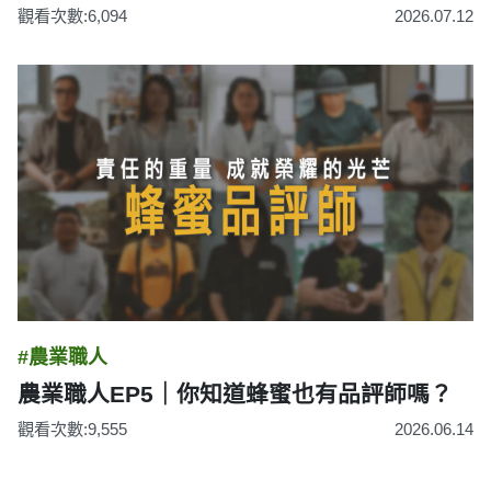
觀看次數:6,094
2026.07.12
#農業職人
農業職人EP5｜你知道蜂蜜也有品評師嗎？
觀看次數:9,555
2026.06.14