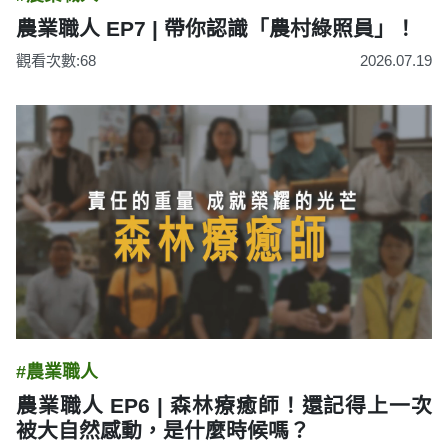
農業職人 EP7 | 帶你認識「農村綠照員」！
觀看次數:68
2026.07.19
#農業職人
農業職人 EP6 | 森林療癒師！還記得上一次
被大自然感動，是什麼時候嗎？