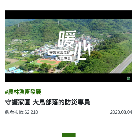
#農林漁畜發展
守護家園 大鳥部落的防災專員
觀看次數:62,210
2023.08.04