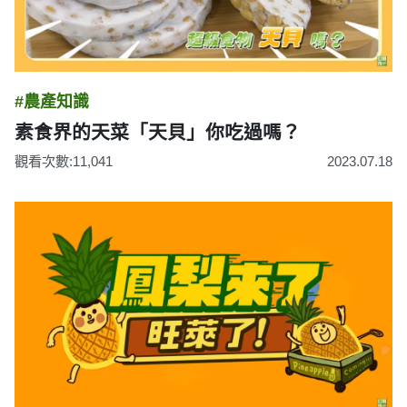
#農產知識
素食界的天菜「天貝」你吃過嗎？
觀看次數:11,041
2023.07.18