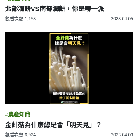
北部潤餅VS南部潤餅，你是哪一派
觀看次數:1,153
2023.04.05
#農產知識
金針菇為什麼總是會「明天見」？
觀看次數:6,924
2023.04.03