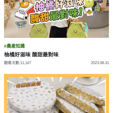
#農產知識
柚橘好滋味 酸甜最對味
觀看次數:11,167
2023.08.31