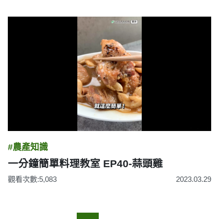
#農產知識
一分鐘簡單料理教室 EP40-蒜頭雞
觀看次數:5,083
2023.03.29