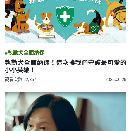
#執勤犬全面納保
執勤犬全面納保！這次換我們守護最可愛的
小小英雄！
觀看次數:22,357
2025.06.25