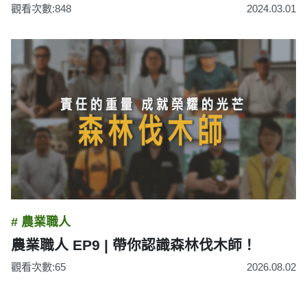
觀看次數:848
2024.03.01
# 農業職人
農業職人 EP9 | 帶你認識森林伐木師！
觀看次數:65
2026.08.02