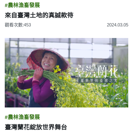
#農林漁畜發展
來自臺灣土地的真誠款待
觀看次數:453
2024.03.05
#農林漁畜發展
臺灣蘭花綻放世界舞台