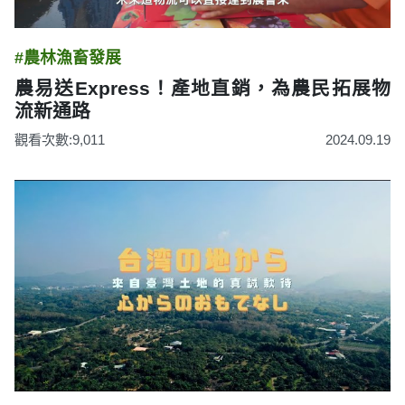
#農林漁畜發展
農易送Express！產地直銷，為農民拓展物
流新通路
觀看次數:9,011
2024.09.19