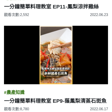
一分鐘簡單料理教室 EP11-鳳梨涼拌雞絲
觀看次數:2,592
2022.06.23
#農產知識
一分鐘簡單料理教室 EP9-蔭鳳梨清蒸石斑魚
觀看次數:8,780
2022.06.17