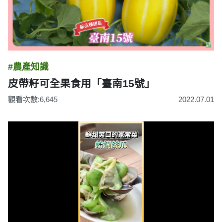
#農產知識
皮帶籽可全果食用「臺南15號」
觀看次數:6,645
2022.07.01