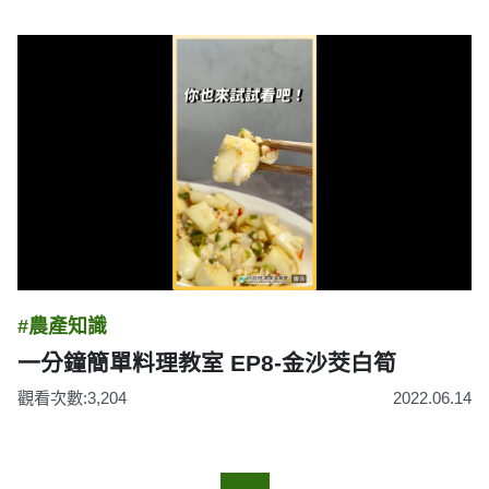
#農產知識
一分鐘簡單料理教室 EP8-金沙茭白筍
觀看次數:3,204
2022.06.14