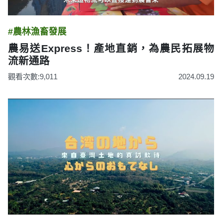
#農林漁畜發展
農易送Express！產地直銷，為農民拓展物
流新通路
觀看次數:9,011
2024.09.19