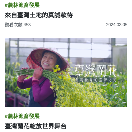
#農林漁畜發展
來自臺灣土地的真誠款待
觀看次數:453
2024.03.05
#農林漁畜發展
臺灣蘭花綻放世界舞台