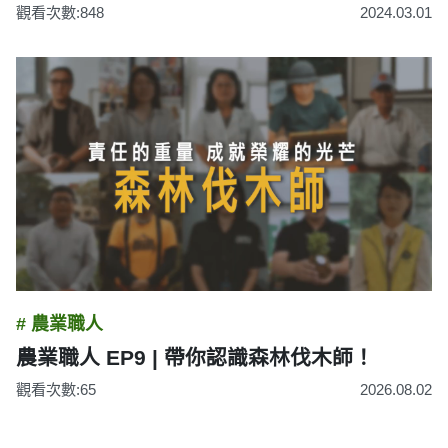
觀看次數:848
2024.03.01
# 農業職人
農業職人 EP9 | 帶你認識森林伐木師！
觀看次數:65
2026.08.02