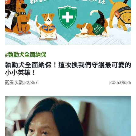
#執勤犬全面納保
執勤犬全面納保！這次換我們守護最可愛的
小小英雄！
觀看次數:22,357
2025.06.25