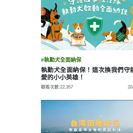
#執勤犬全面納保
執勤犬全面納保！這次換我們守
愛的小小英雄！
觀看次數:22,357
20