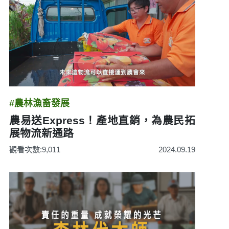
#農林漁畜發展
農易送Express！產地直銷，為農民拓
展物流新通路
觀看次數:9,011
2024.09.19