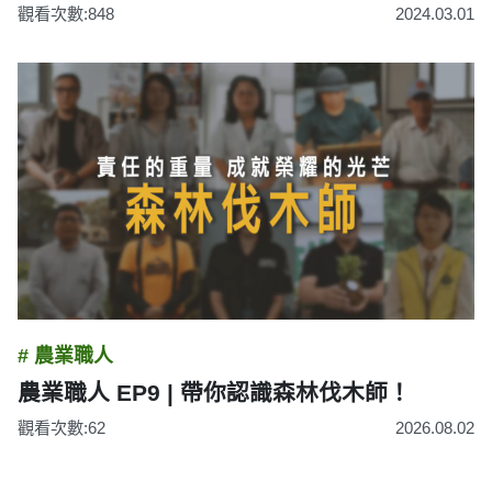
觀看次數:848
2024.03.01
# 農業職人
農業職人 EP9 | 帶你認識森林伐木師！
觀看次數:62
2026.08.02