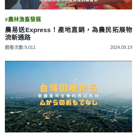
#農林漁畜發展
農易送Express！產地直銷，為農民拓展物
流新通路
觀看次數:9,011
2024.09.19