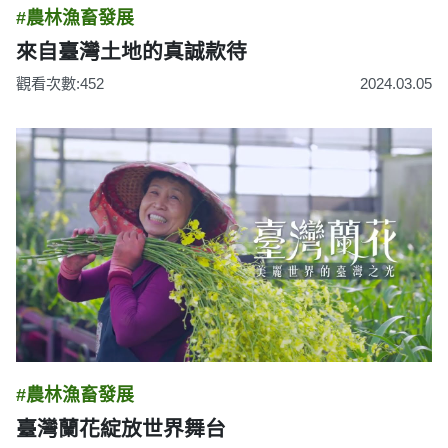
#農林漁畜發展
來自臺灣土地的真誠款待
觀看次數:452
2024.03.05
#農林漁畜發展
臺灣蘭花綻放世界舞台