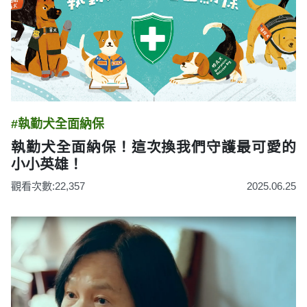
#執勤犬全面納保
執勤犬全面納保！這次換我們守護最可愛的
小小英雄！
觀看次數:22,357
2025.06.25