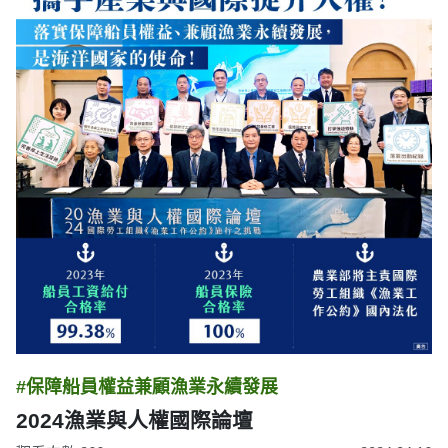
#保障船員權益兼顧漁業永續發展
2024漁業與人權國際論壇