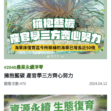
#2040農業永續淨零
擁抱藍碳 產官學三方齊心努力
觀看次數:470
2024.04.12