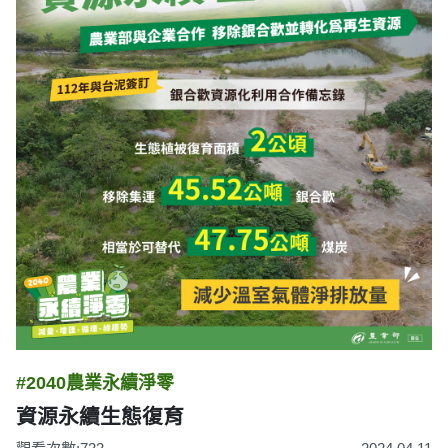
#2040農業永續淨零
資源永續生態復育