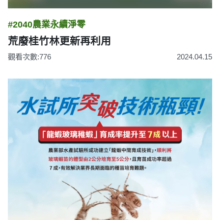
#2040農業永續淨零
荒廢桂竹林更新再利用
觀看次數:776
2024.04.15