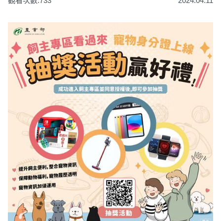
觀看次數:733
2024.04.11