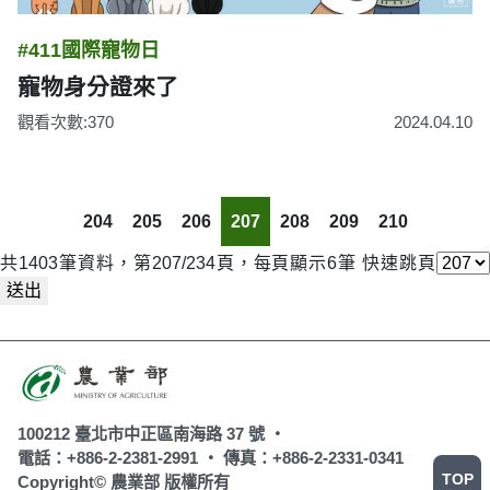
#411國際寵物日
寵物身分證來了
觀看次數:370
2024.04.10
204
205
206
207
208
209
210
共1403筆資料，第207/234頁，每頁顯示6筆
快速跳頁
送出
100212 臺北市中正區南海路 37 號 ‧
電話：+886-2-2381-2991 ‧
傳真：+886-2-2331-0341
TOP
Copyright© 農業部 版權所有