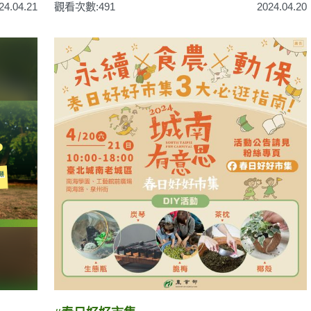
24.04.21
觀看次數:491
2024.04.20