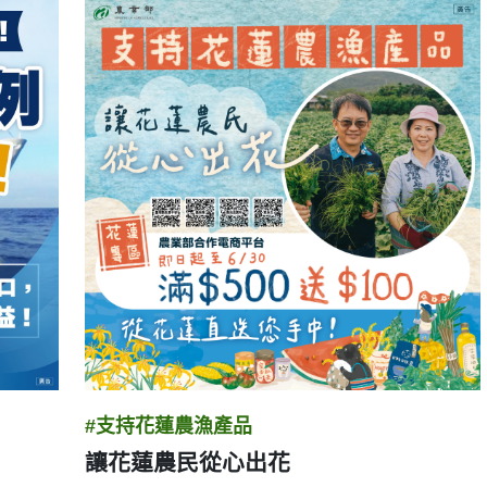
#支持花蓮農漁產品
讓花蓮農民從心出花