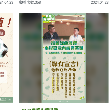
24.04.23
觀看次數:358
2024.04.23