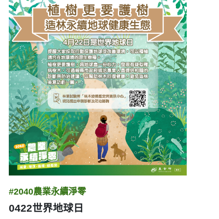
#2040農業永續淨零
0422世界地球日