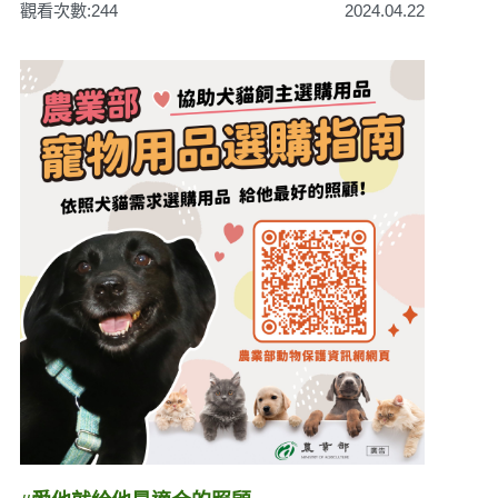
觀看次數:244
2024.04.22