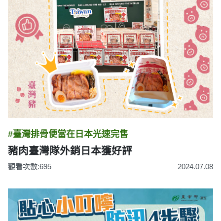
#臺灣排骨便當在日本光速完售
豬肉臺灣隊外銷日本獲好評
觀看次數:695
2024.07.08