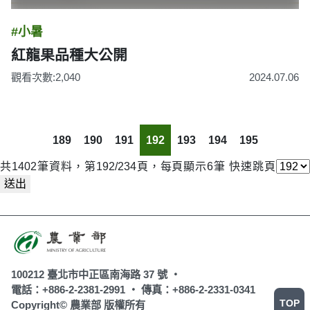
#小暑
紅龍果品種大公開
觀看次數:2,040
2024.07.06
189
190
191
192
193
194
195
共1402筆資料，第192/234頁，每頁顯示6筆
快速跳頁
送出
100212 臺北市中正區南海路 37 號 ‧
電話：+886-2-2381-2991 ‧
傳真：+886-2-2331-0341
TOP
Copyright© 農業部 版權所有