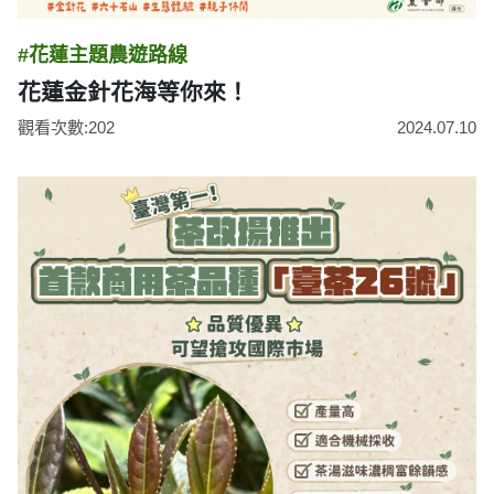
#花蓮主題農遊路線
花蓮金針花海等你來！
觀看次數:202
2024.07.10