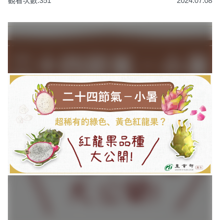
觀看次數:351
2024.07.08