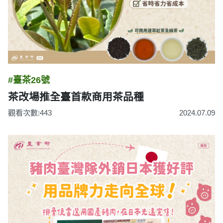
#臺茶26號
茶改場推全臺首款商用茶品種
觀看次數:443
2024.07.09