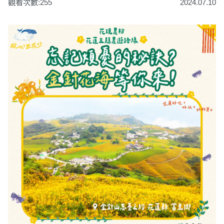
觀看次數:255
2024.07.10