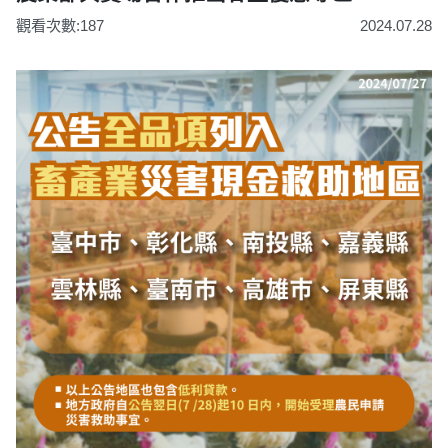
觀看次數:187
2024.07.28