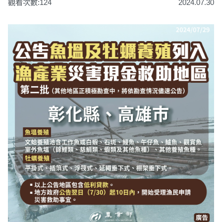
觀看次數:124
2024.07.30