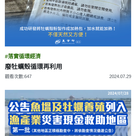
#落實循環經濟
廢牡蠣殼循環再利用
觀看次數:647
2024.07.29