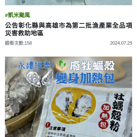
#凱米颱風
公告彰化縣與高雄市為第二批漁產業全品項
災害救助地區
觀看次數:158
2024.07.29