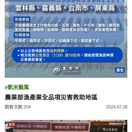
#凱米颱風
農業部漁產業全品項災害救助地區
觀看次數:204
2024.07.28