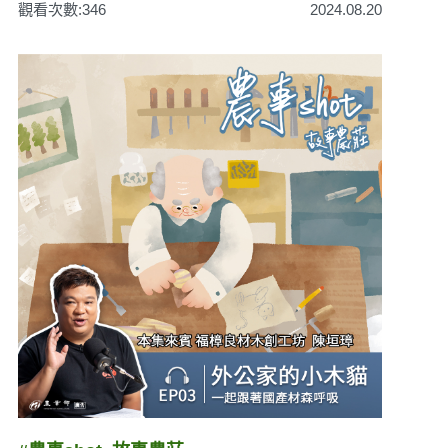
觀看次數:346
2024.08.20