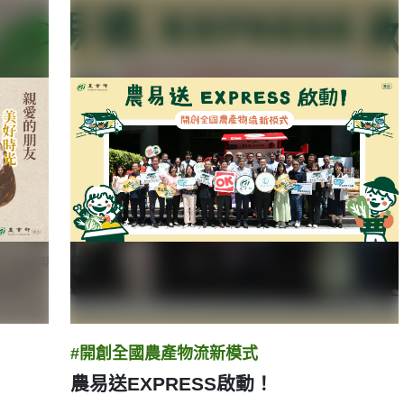
#開創全國農產物流新模式
農易送EXPRESS啟動！