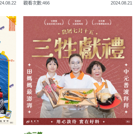
24.08.22
觀看次數:466
2024.08.21