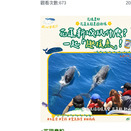
觀看次數:673
20