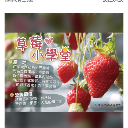
觀看次數:1,380
2021.04.26