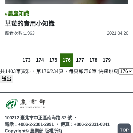
#農產知識
草莓的實用小知識
觀看次數:1,963
2021.04.26
173
174
175
176
177
178
179
共1403筆資料，第176/234頁，每頁顯示6筆
快速跳頁
送出
100212 臺北市中正區南海路 37 號 ‧
電話：+886-2-2381-2991 ‧
傳真：+886-2-2331-0341
TOP
Copyright© 農業部 版權所有