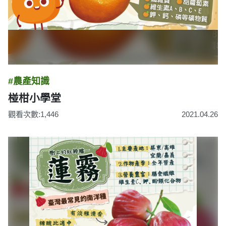
#農產知識
椪柑小學堂
觀看次數:1,446
2021.04.26