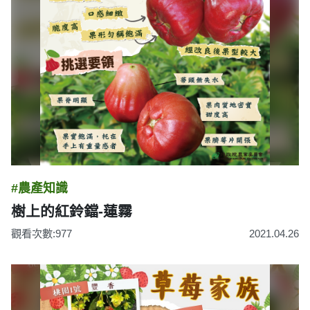
#農產知識
樹上的紅鈴鐺-蓮霧
觀看次數:977
2021.04.26