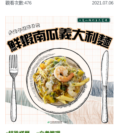
觀看次數:476
2021.07.06