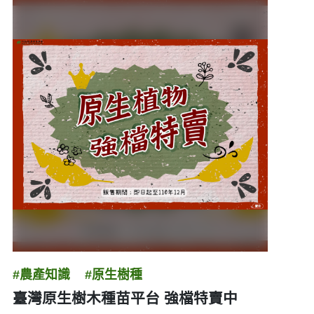
#農產知識
#原生樹種
臺灣原生樹木種苗平台 強檔特賣中