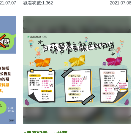
21.07.07
觀看次數:1,362
2021.07.06