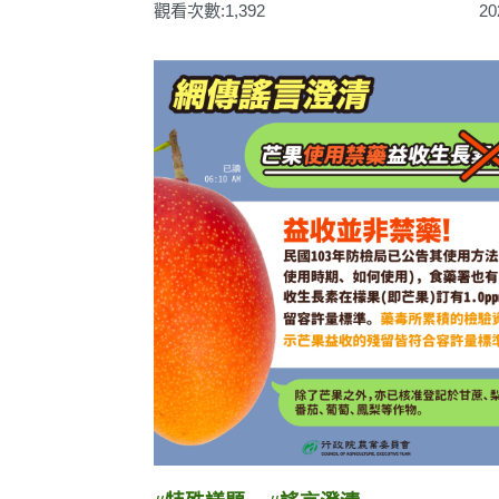
觀看次數:1,392
20