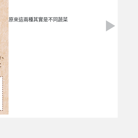
原來這兩種其實是不同蔬菜