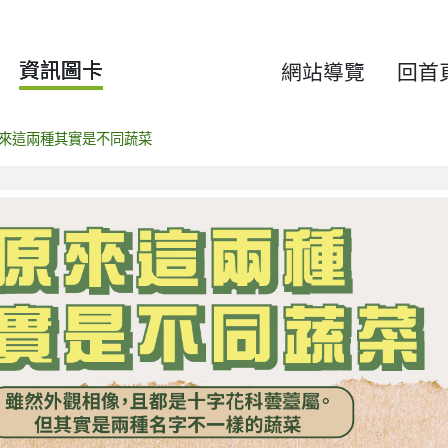
資訊圖卡
網站導覽
回首
來這兩種其實是不同蔬菜