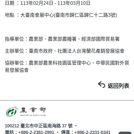
日期 ：113年02月24日 - 113年03月10日
地點 ：大臺南會展中心(臺南市歸仁區歸仁十二路3號)
指導單位：農業部、農業部農糧署、經濟部國際貿易署
主辦單位：臺南市政府、社團法人台灣蘭花產銷發展協會
協辦單位：農業部農業科技園區管理中心、中華民國對外貿
易發展協會
返回列表
100212 臺北市中正區南海路 37 號 ‧
電話：+886-2-2381-2991 ‧
傳真：+886-2-2331-0341