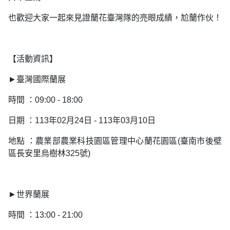
也歡迎大家一起來見證蘭花臺灣隊的亮眼成績，尬蘭作伙！
【活動資訊】
►臺灣國際蘭展
時間 ：09:00 - 18:00
日期 ：113年02月24日 - 113年03月10日
地點 ：農業部農業科技園區管理中心蘭花園區(臺南市後壁
區長安里烏樹林325號)
►世界蘭展
時間 ：13:00 - 21:00