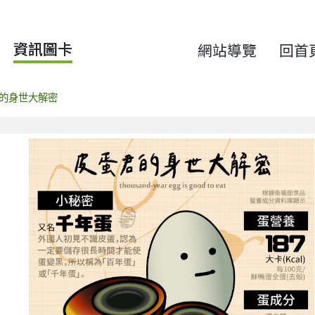
資訊圖卡
網站導覽
回首
的身世大解密