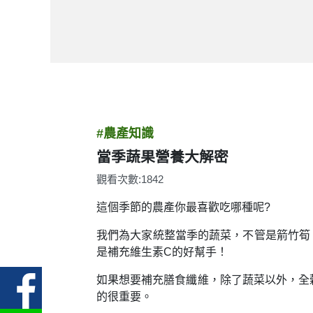
#農產知識
當季蔬果營養大解密
觀看次數:1842
這個季節的農產你最喜歡吃哪種呢?
我們為大家統整當季的蔬菜，不管是箭竹筍
是補充維生素C的好幫手！
如果想要補充膳食纖維，除了蔬菜以外，全
的很重要。