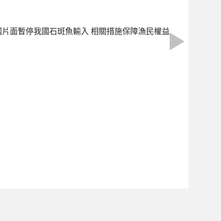
中國片面暫停我國石斑魚輸入 相關措施保障漁民權益