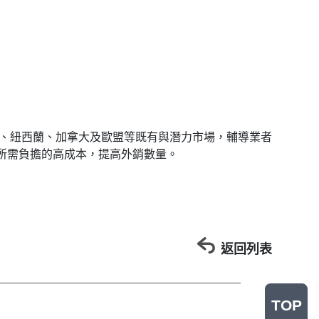
美國、紐西蘭、加拿大及歐盟等既有與潛力市場，輔導業者
所需負擔的高成本，提高外銷數量。
返回列表
TOP