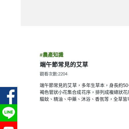
#農產知識
端午節常見的艾草
觀看次數:2204
端午節常見的艾草，多年生草本，身長約50
褐色管狀小花集合成花序，排列成複總狀花
驅蚊、精油、中藥、沐浴、香氛等，全草皆