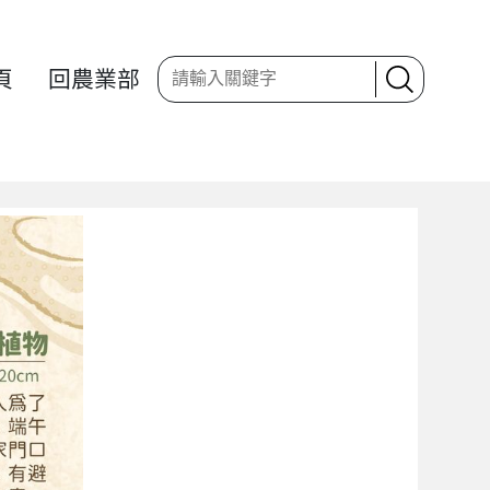
頁
回農業部