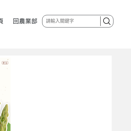
頁
回農業部