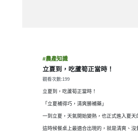
#農產知識
立夏到，吃蘆筍正當時！
觀看次數:199
立夏到，吃蘆筍正當時！
「立夏補得巧，清爽勝補藥」
一到立夏，天氣開始變熱，也正式進入夏天
這時候餐桌上最適合出現的，就是清爽、沒