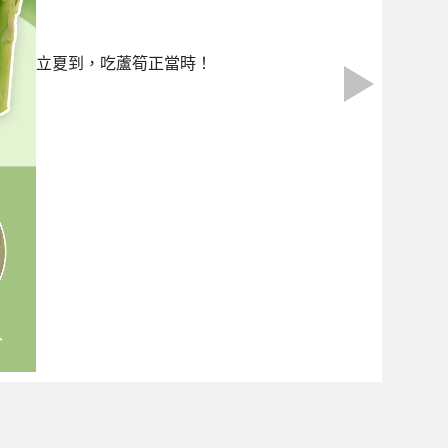
立夏到，吃蘆筍正當時！