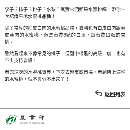
李子？柿子？桃子？水梨？其實它們都是水蜜桃喔！帶你一
次認識平地水蜜桃品種！
除了常見的紅皮白肉的水蜜桃品種，臺灣也有白皮白肉跟黃
皮黃肉的水蜜桃，像是台農8號的白玉，跟台農11號的杏
桃。
雖然看起來不像常見的桃子，但甜中帶酸的高級口感，也有
不少支持者喔！
看完這次的水蜜桃寶典，下次去超市或市場，看到架上滿堆
的水蜜桃，就不會分不出來了！
返回列表