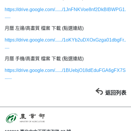
https://drive.google.com/....../1JnFNKVoe8nf2DkBlBWPG1.
.....
月曆 左邊/高畫質 檔案 下載 (點選連結)
https://drive.google.com/....../1oKYb2uDXOxGzga01dbgFr..
....
月曆 手機/高畫質 檔案 下載 (點選連結)
https://drive.google.com/....../1BUebjO18dEduFGA6gFX7S
......
返回列表