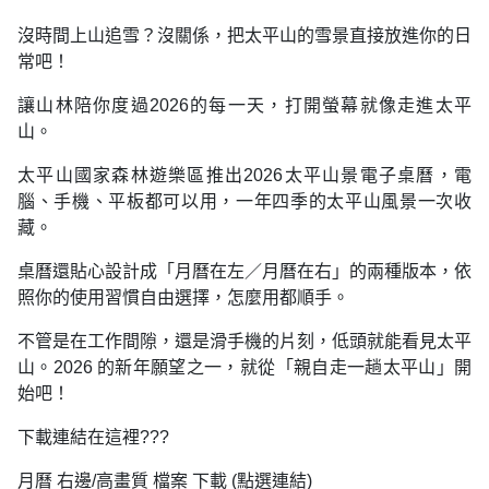
沒時間上山追雪？沒關係，把太平山的雪景直接放進你的日
常吧！
讓山林陪你度過2026的每一天，打開螢幕就像走進太平
山。
太平山國家森林遊樂區推出2026太平山景電子桌曆，電
腦、手機、平板都可以用，一年四季的太平山風景一次收
藏。
桌曆還貼心設計成「月曆在左／月曆在右」的兩種版本，依
照你的使用習慣自由選擇，怎麼用都順手。
不管是在工作間隙，還是滑手機的片刻，低頭就能看見太平
山。2026 的新年願望之一，就從「親自走一趟太平山」開
始吧！
下載連結在這裡???
月曆 右邊/高畫質 檔案 下載 (點選連結)