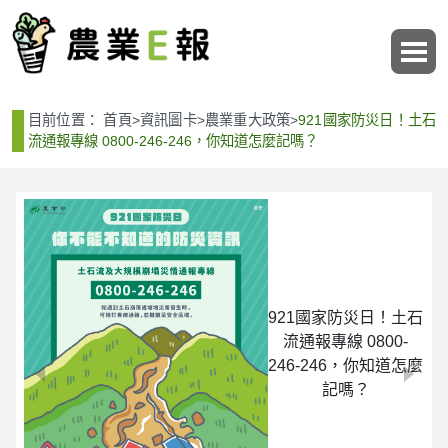
:::
:::
目前位置：
首頁
>
資訊圖卡
>
農業重大政策
>
921國家防災日！土石
流通報專線 0800-246-246，你知道怎麼記嗎？
921國家防災日！土石
流通報專線 0800-
246-246，你知道怎麼
記嗎？