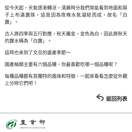
從今天起，天氣逐漸轉涼，清晨時分我們常能看到地面和葉
子上布滿露珠，這是因為夜晚水氣凝結而成，故名「白
露」。
古人將四季與五行對應，秋天屬金，金色為白，因此將秋天
的露水稱為「白露」。
這時也來到了文旦的盛產季節～
國產柚類主要有六個品種，你最喜歡吃哪一個品種呢？
每種品種都有其獨特的風味和特徵，一起來看看怎麼從外觀
上分辨它們吧！
返回列表