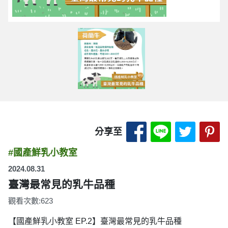
分享至 Facebook
分享至 LINE
分享至 
分
分享至
#國產鮮乳小教室
2024.08.31
臺灣最常見的乳牛品種
觀看次數:623
【國產鮮乳小教室 EP.2】臺灣最常見的乳牛品種