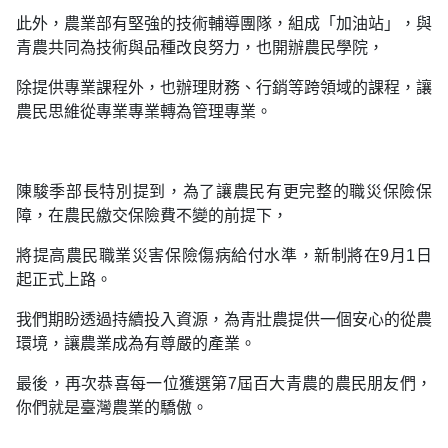
此外，農業部有堅強的技術輔導團隊，組成「加油站」，與
青農共同為技術與品種改良努力，也開辦農民學院，
除提供專業課程外，也辦理財務、行銷等跨領域的課程，讓
農民思維從專業專業轉為管理專業。
陳駿季部長特別提到，為了讓農民有更完整的職災保險保
障，在農民繳交保險費不變的前提下，
將提高農民職業災害保險傷病給付水準，新制將在9月1日
起正式上路。
我們期盼透過持續投入資源，為青壯農提供一個安心的從農
環境，讓農業成為有尊嚴的產業。
最後，再次恭喜每一位獲選第7屆百大青農的農民朋友們，
你們就是臺灣農業的驕傲。