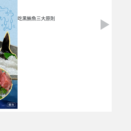
吃黑鮪魚三大原則