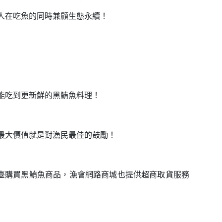
人在吃魚的同時兼顧生態永續！
能吃到更新鮮的黑鮪魚料理！
最大價值就是對漁民最佳的鼓勵！
平臺購買黑鮪魚商品，漁會網路商城也提供超商取貨服務