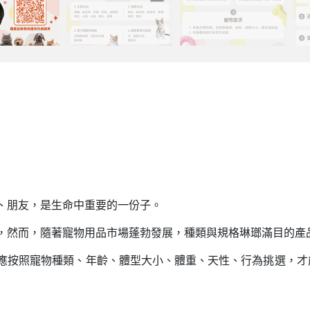
、朋友，是生命中重要的一份子。
，然而，隨著寵物用品市場蓬勃發展，種類與規格琳瑯滿目的產
應按照寵物種類、年齡、體型大小、體重、天性、行為挑選，才