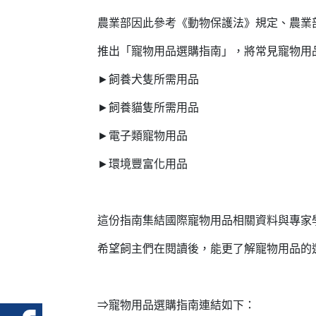
農業部因此參考《動物保護法》規定、農業
推出「寵物用品選購指南」，將常見寵物用
►飼養犬隻所需用品
►飼養貓隻所需用品
►電子類寵物用品
►環境豐富化用品
這份指南集結國際寵物用品相關資料與專家
希望飼主們在閱讀後，能更了解寵物用品的
⇒寵物用品選購指南連結如下：