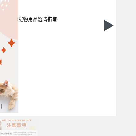
寵物用品選購指南