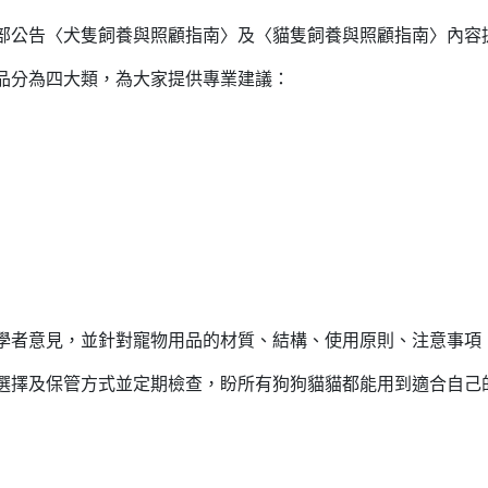
部公告〈犬隻飼養與照顧指南〉及〈貓隻飼養與照顧指南〉內容
品分為四大類，為大家提供專業建議：
學者意見，並針對寵物用品的材質、結構、使用原則、注意事項
選擇及保管方式並定期檢查，盼所有狗狗貓貓都能用到適合自己