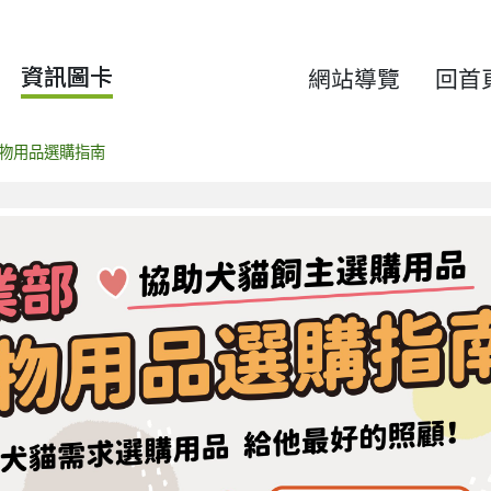
資訊圖卡
網站導覽
回首
物用品選購指南