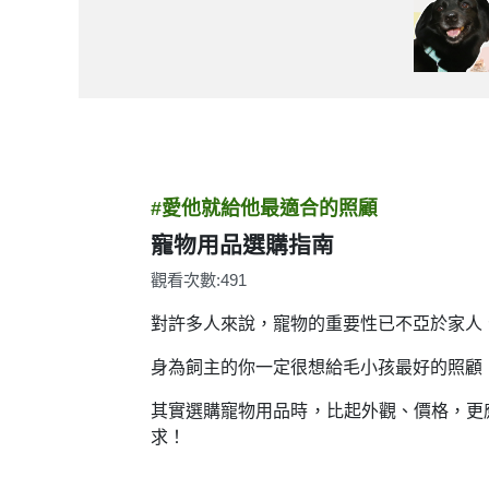
#愛他就給他最適合的照顧
寵物用品選購指南
觀看次數:491
對許多人來說，寵物的重要性已不亞於家人
身為飼主的你一定很想給毛小孩最好的照顧
其實選購寵物用品時，比起外觀、價格，更
求！