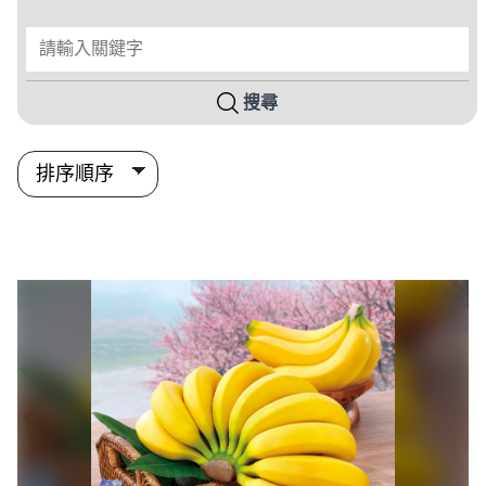
請輸入關鍵字
搜尋
搜尋結果列表