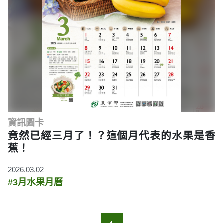
資訊圖卡
竟然已經三月了！？這個月代表的水果是香
蕉！
2026.03.02
#3月水果月曆