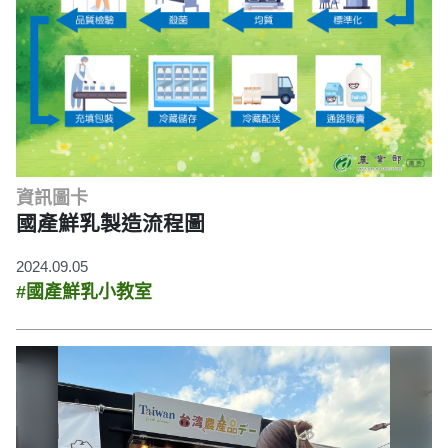
資訊圖卡
國產鮮乳製造流程圖
2024.09.05
#國產鮮乳小教室