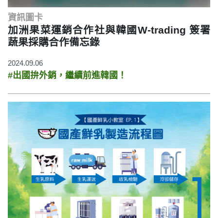
資訊圖卡
加洲果菜運銷合作社與韓國W-trading 簽署
蔬果採購合作備忘錄
2024.09.06
#出國拚外銷，繼續前進韓國！