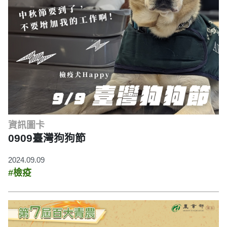
資訊圖卡
0909臺灣狗狗節
2024.09.09
#檢疫