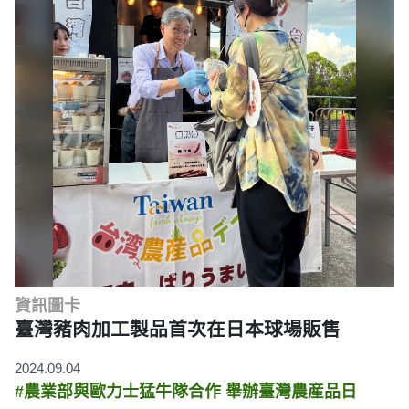
資訊圖卡
臺灣豬肉加工製品首次在日本球場販售
2024.09.04
#農業部與歐力士猛牛隊合作 舉辦臺灣農産品日