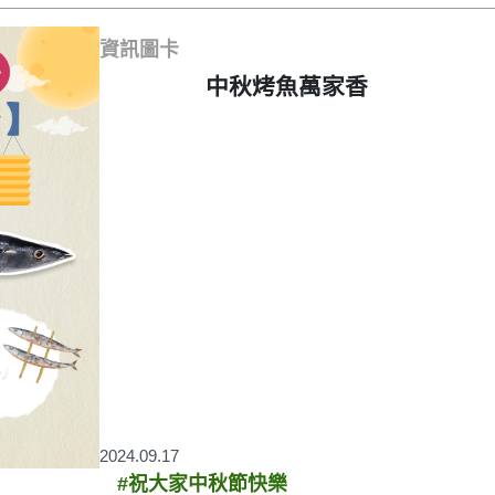
資訊圖卡
中秋烤魚萬家香
2024.09.17
#祝大家中秋節快樂