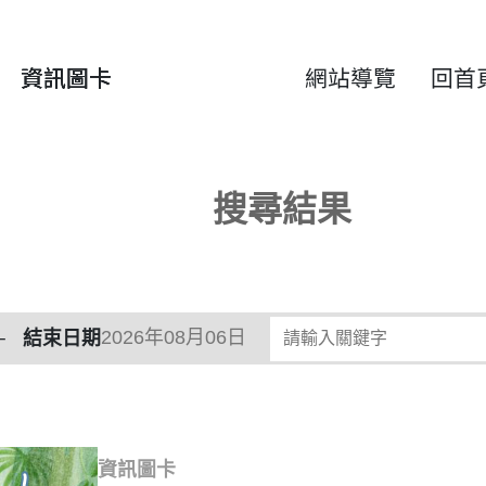
資訊圖卡
網站導覽
回首
搜尋結果
請輸入關鍵字
結束日期
資訊圖卡