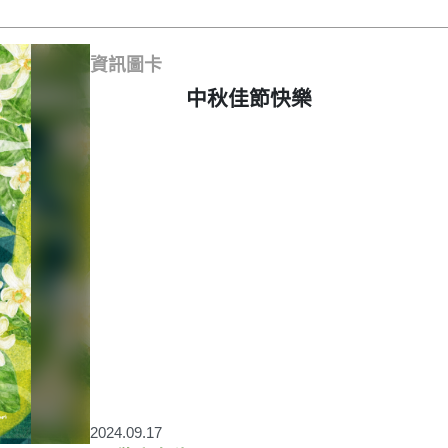
資訊圖卡
中秋佳節快樂
2024.09.17