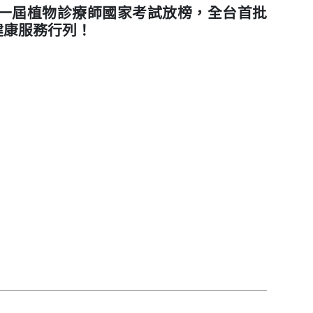
一屆植物診療師國家考試放榜，全台首批
健康服務行列！