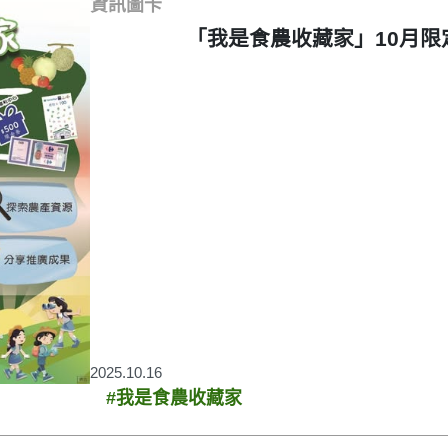
資訊圖卡
「我是食農收藏家」10月限
2025.10.16
#我是食農收藏家