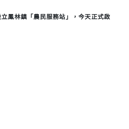
設立鳳林鎮「農民服務站」，今天正式啟