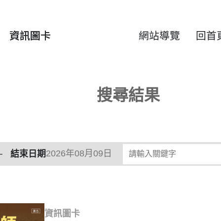
資訊圖卡
網站導覽
回首
搜尋結果
請輸入關鍵字
結束日期
資訊圖卡