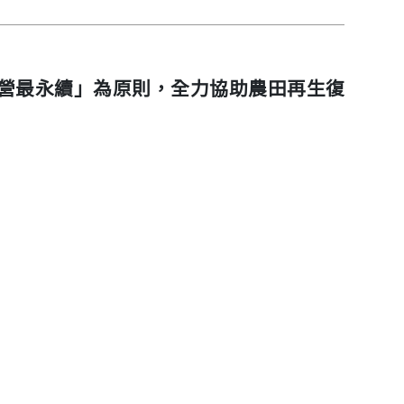
營最永續」為原則，全力協助農田再生復