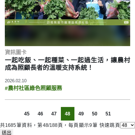
資訊圖卡
一起吃飯、一起種菜、一起過生活，讓農村
成為照顧長者的溫暖支持系統！
2026.02.10
#農村社區綠色照顧服務
45
46
47
48
49
50
51
共1685筆資料，第48/188頁，每頁顯示9筆
快速跳頁
送出