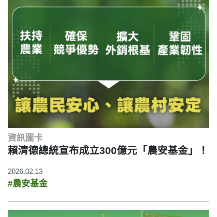
資訊圖卡
賴清德總統宣布成立300億元「農安基金」！
2026.02.13
#農安基金