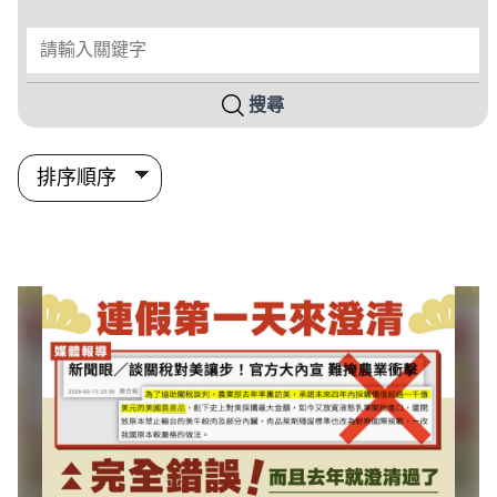
請輸入關鍵字
搜尋
搜尋結果列表