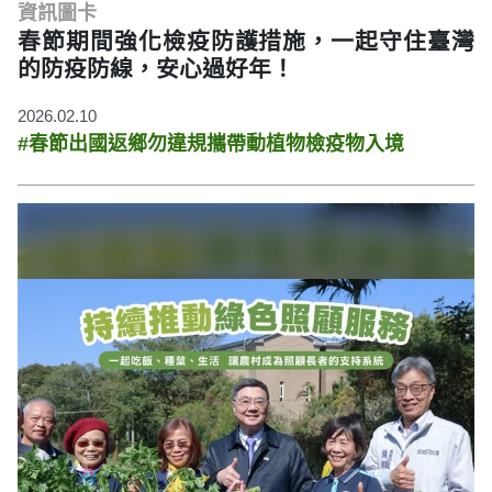
資訊圖卡
春節期間強化檢疫防護措施，一起守住臺灣
的防疫防線，安心過好年！
2026.02.10
#春節出國返鄉勿違規攜帶動植物檢疫物入境