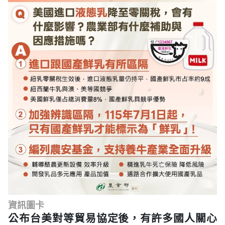
資訊圖卡
公布台美對等貿易協定後，有許多國人關心