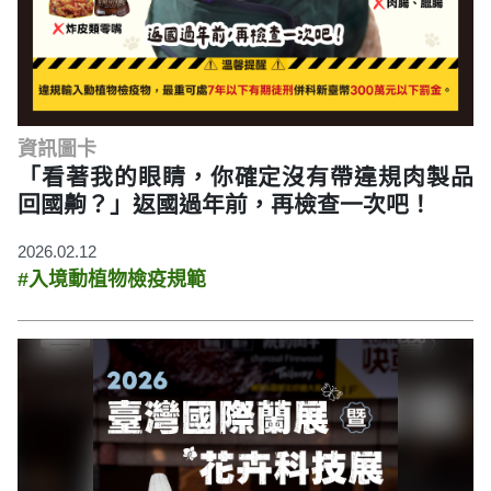
資訊圖卡
「看著我的眼睛，你確定沒有帶違規肉製品
回國齁？」返國過年前，再檢查一次吧！
2026.02.12
#入境動植物檢疫規範