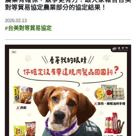
對等貿易協定農業部分的協定結果！
2026.02.13
#台美對等貿易協定