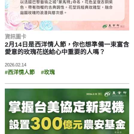
資訊圖卡
2月14日是西洋情人節，你也想準備一束富含
愛意的玫瑰花送給心中重要的人嗎？
2026.02.14
#西洋情人節
#玫瑰