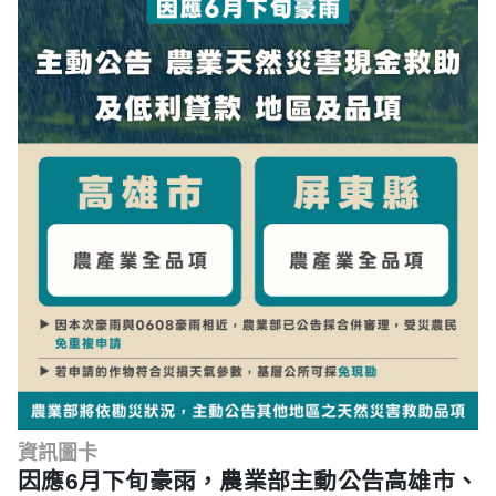
資訊圖卡
因應6月下旬豪雨，農業部主動公告高雄市、