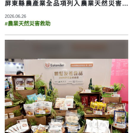
屏東縣農產業全品項列入農業天然災害救
助！
2026.06.26
#農業天然災害救助