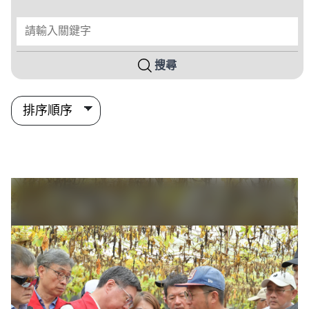
請輸入關鍵字
搜尋
搜尋結果列表