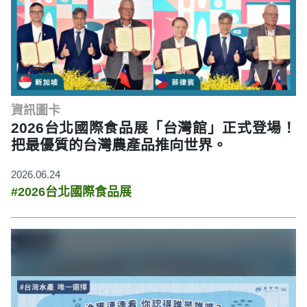
資訊圖卡
2026台北國際食品展「台灣館」正式登場！
把最優質的台灣農產品推向世界。
2026.06.24
#2026台北國際食品展