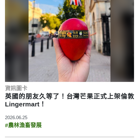
資訊圖卡
英國的朋友久等了！台灣芒果正式上架倫敦
Lingermart！
2026.06.25
#農林漁畜發展