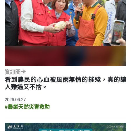
資訊圖卡
看到農民的心血被風雨無情的摧殘，真的讓
人難過又不捨。
2026.06.27
#農業天然災害救助