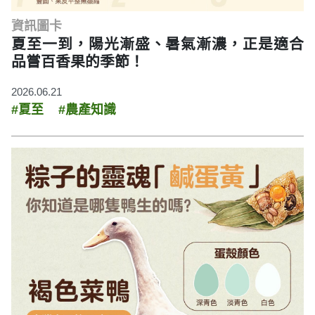
資訊圖卡
夏至一到，陽光漸盛、暑氣漸濃，正是適合
品嘗百香果的季節！
2026.06.21
#夏至
#農產知識